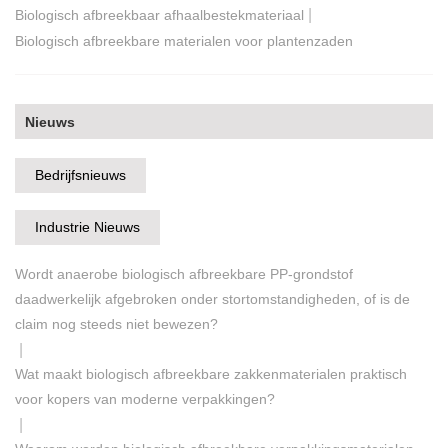
|
Biologisch afbreekbaar afhaalbestekmateriaal
Biologisch afbreekbare materialen voor plantenzaden
Nieuws
Bedrijfsnieuws
Industrie Nieuws
Wordt anaerobe biologisch afbreekbare PP-grondstof
daadwerkelijk afgebroken onder stortomstandigheden, of is de
claim nog steeds niet bewezen?
|
Wat maakt biologisch afbreekbare zakkenmaterialen praktisch
voor kopers van moderne verpakkingen?
|