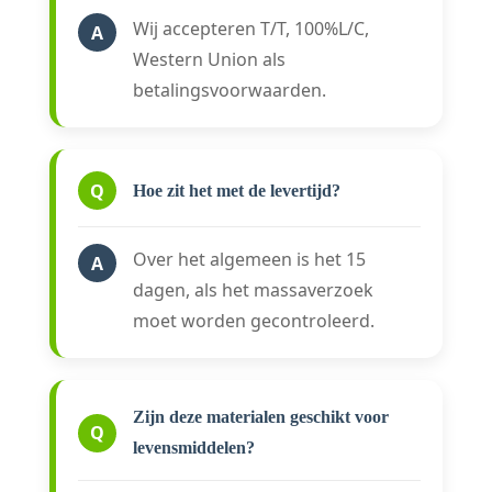
Wij accepteren T/T, 100%L/C,
A
Western Union als
betalingsvoorwaarden.
Q
Hoe zit het met de levertijd?
Over het algemeen is het 15
A
dagen, als het massaverzoek
moet worden gecontroleerd.
Zijn deze materialen geschikt voor
Q
levensmiddelen?