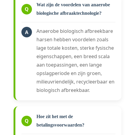
Wat zijn de voordelen van anaerobe
Q
biologische afbraaktechnologie?
Anaerobe biologisch afbreekbare
A
harsen hebben voordelen zoals
lage totale kosten, sterke fysische
eigenschappen, een breed scala
aan toepassingen, een lange
opslagperiode en zijn groen,
milieuvriendelijk, recycleerbaar en
biologisch afbreekbaar.
Hoe zit het met de
Q
betalingsvoorwaarden?