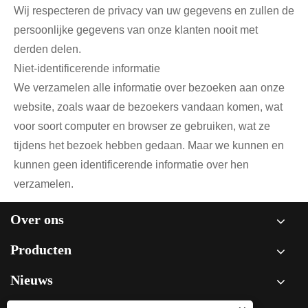
Wij respecteren de privacy van uw gegevens en zullen de
persoonlijke gegevens van onze klanten nooit met
derden delen.
Niet-identificerende informatie
We verzamelen alle informatie over bezoeken aan onze
website, zoals waar de bezoekers vandaan komen, wat
voor soort computer en browser ze gebruiken, wat ze
tijdens het bezoek hebben gedaan. Maar we kunnen en
kunnen geen identificerende informatie over hen
verzamelen.
Over ons
Producten
Nieuws