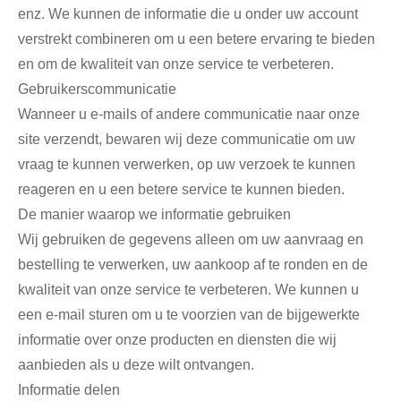
enz. We kunnen de informatie die u onder uw account
verstrekt combineren om u een betere ervaring te bieden
en om de kwaliteit van onze service te verbeteren.
Gebruikerscommunicatie
Wanneer u e-mails of andere communicatie naar onze
site verzendt, bewaren wij deze communicatie om uw
vraag te kunnen verwerken, op uw verzoek te kunnen
reageren en u een betere service te kunnen bieden.
De manier waarop we informatie gebruiken
Wij gebruiken de gegevens alleen om uw aanvraag en
bestelling te verwerken, uw aankoop af te ronden en de
kwaliteit van onze service te verbeteren. We kunnen u
een e-mail sturen om u te voorzien van de bijgewerkte
informatie over onze producten en diensten die wij
aanbieden als u deze wilt ontvangen.
Informatie delen