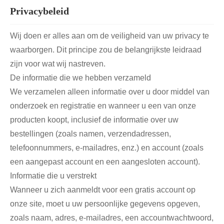
Privacybeleid
Wij doen er alles aan om de veiligheid van uw privacy te
waarborgen. Dit principe zou de belangrijkste leidraad
zijn voor wat wij nastreven.
De informatie die we hebben verzameld
We verzamelen alleen informatie over u door middel van
onderzoek en registratie en wanneer u een van onze
producten koopt, inclusief de informatie over uw
bestellingen (zoals namen, verzendadressen,
telefoonnummers, e-mailadres, enz.) en account (zoals
een aangepast account en een aangesloten account).
Informatie die u verstrekt
Wanneer u zich aanmeldt voor een gratis account op
onze site, moet u uw persoonlijke gegevens opgeven,
zoals naam, adres, e-mailadres, een accountwachtwoord,